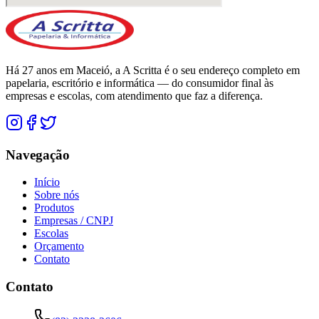
Há 27 anos em Maceió, a A Scritta é o seu endereço completo em
papelaria, escritório e informática — do consumidor final às
empresas e escolas, com atendimento que faz a diferença.
Navegação
Início
Sobre nós
Produtos
Empresas / CNPJ
Escolas
Orçamento
Contato
Contato