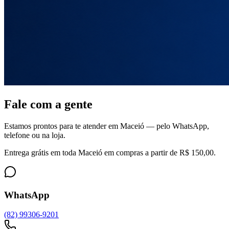
Fale com a gente
Estamos prontos para te atender em Maceió — pelo WhatsApp,
telefone ou na loja.
Entrega grátis em toda Maceió em compras a partir de R$ 150,00.
WhatsApp
(82) 99306-9201