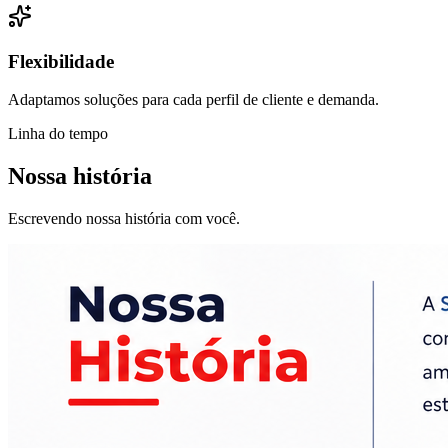
Flexibilidade
Adaptamos soluções para cada perfil de cliente e demanda.
Linha do tempo
Nossa história
Escrevendo nossa história com você.