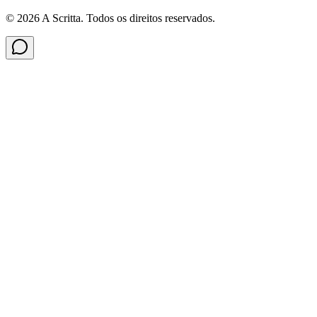
©
2026
A Scritta
. Todos os direitos reservados.