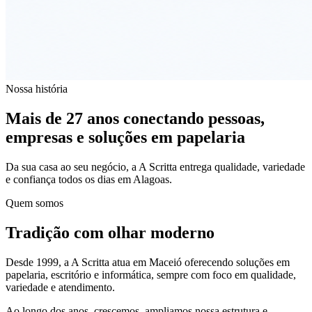
Nossa história
Mais de 27 anos conectando pessoas,
empresas e soluções em papelaria
Da sua casa ao seu negócio, a A Scritta entrega qualidade, variedade
e confiança todos os dias em Alagoas.
Quem somos
Tradição com olhar moderno
Desde 1999, a A Scritta atua em Maceió oferecendo soluções em
papelaria, escritório e informática, sempre com foco em qualidade,
variedade e atendimento.
Ao longo dos anos, crescemos, ampliamos nossa estrutura e