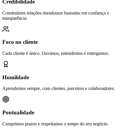
Credibilidade
Construímos relações duradouras baseadas em confiança e
transparência.
Foco no cliente
Cada cliente é único. Ouvimos, entendemos e entregamos.
Humildade
Aprendemos sempre, com clientes, parceiros e colaboradores.
Pontualidade
Cumprimos prazos e respeitamos o tempo do seu negócio.