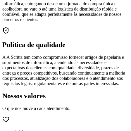
informática, entregando desde uma jornada de compra única e
acolhedora no varejo até uma logística de distribuição rápida e
confiável, que se adapta perfeitamente às necessidades de nossos
parceiros e clientes.
Política de qualidade
A A Scritta tem como compromisso fornecer artigos de papelaria e
suprimentos de informática, atendendo às necessidades e
expectativas dos clientes com qualidade, diversidade, prazos de
entrega e preços competitivos, buscando continuamente a melhoria
dos processos, atualização dos colaboradores e o atendimento aos
requisitos legais, regulamentares e de outras partes interessadas.
Nossos valores
O que nos move a cada atendimento.