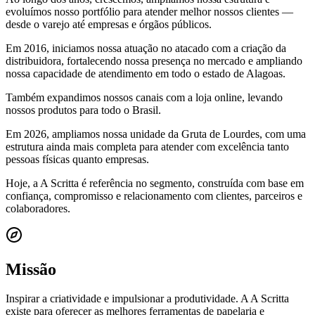
evoluímos nosso portfólio para atender melhor nossos clientes —
desde o varejo até empresas e órgãos públicos.
Em 2016, iniciamos nossa atuação no atacado com a criação da
distribuidora, fortalecendo nossa presença no mercado e ampliando
nossa capacidade de atendimento em todo o estado de Alagoas.
Também expandimos nossos canais com a loja online, levando
nossos produtos para todo o Brasil.
Em 2026, ampliamos nossa unidade da Gruta de Lourdes, com uma
estrutura ainda mais completa para atender com excelência tanto
pessoas físicas quanto empresas.
Hoje, a A Scritta é referência no segmento, construída com base em
confiança, compromisso e relacionamento com clientes, parceiros e
colaboradores.
Missão
Inspirar a criatividade e impulsionar a produtividade. A A Scritta
existe para oferecer as melhores ferramentas de papelaria e