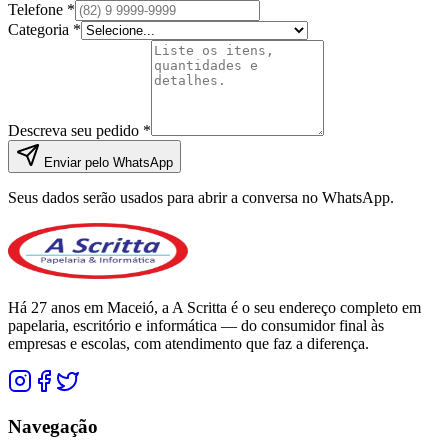
Telefone *
Categoria *
Descreva seu pedido *
Enviar pelo WhatsApp
Seus dados serão usados para abrir a conversa no WhatsApp.
Há 27 anos em Maceió, a A Scritta é o seu endereço completo em
papelaria, escritório e informática — do consumidor final às
empresas e escolas, com atendimento que faz a diferença.
Navegação