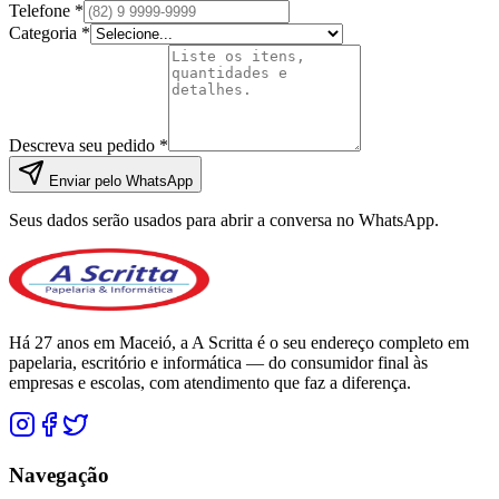
Telefone *
Categoria *
Descreva seu pedido *
Enviar pelo WhatsApp
Seus dados serão usados para abrir a conversa no WhatsApp.
Há 27 anos em Maceió, a A Scritta é o seu endereço completo em
papelaria, escritório e informática — do consumidor final às
empresas e escolas, com atendimento que faz a diferença.
Navegação